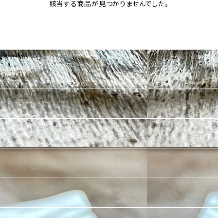
該当する商品が見つかりませんでした。